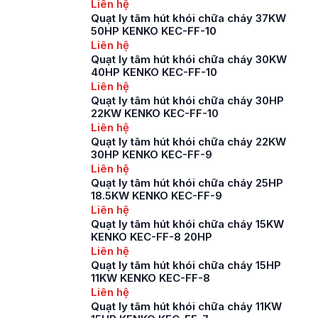
Liên hệ
Quạt ly tâm hút khói chữa cháy 37KW
50HP KENKO KEC-FF-10
Liên hệ
Quạt ly tâm hút khói chữa cháy 30KW
40HP KENKO KEC-FF-10
Liên hệ
Quạt ly tâm hút khói chữa cháy 30HP
22KW KENKO KEC-FF-10
Liên hệ
Quạt ly tâm hút khói chữa cháy 22KW
30HP KENKO KEC-FF-9
Liên hệ
Quạt ly tâm hút khói chữa cháy 25HP
18.5KW KENKO KEC-FF-9
Liên hệ
Quạt ly tâm hút khói chữa cháy 15KW
KENKO KEC-FF-8 20HP
Liên hệ
Quạt ly tâm hút khói chữa cháy 15HP
11KW KENKO KEC-FF-8
Liên hệ
Quạt ly tâm hút khói chữa cháy 11KW