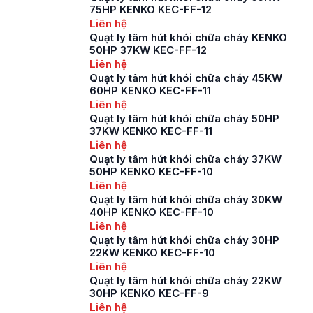
75HP KENKO KEC-FF-12
Liên hệ
Quạt ly tâm hút khói chữa cháy KENKO
50HP 37KW KEC-FF-12
Liên hệ
Quạt ly tâm hút khói chữa cháy 45KW
60HP KENKO KEC-FF-11
Liên hệ
Quạt ly tâm hút khói chữa cháy 50HP
37KW KENKO KEC-FF-11
Liên hệ
Quạt ly tâm hút khói chữa cháy 37KW
50HP KENKO KEC-FF-10
Liên hệ
Quạt ly tâm hút khói chữa cháy 30KW
40HP KENKO KEC-FF-10
Liên hệ
Quạt ly tâm hút khói chữa cháy 30HP
22KW KENKO KEC-FF-10
Liên hệ
Quạt ly tâm hút khói chữa cháy 22KW
30HP KENKO KEC-FF-9
Liên hệ