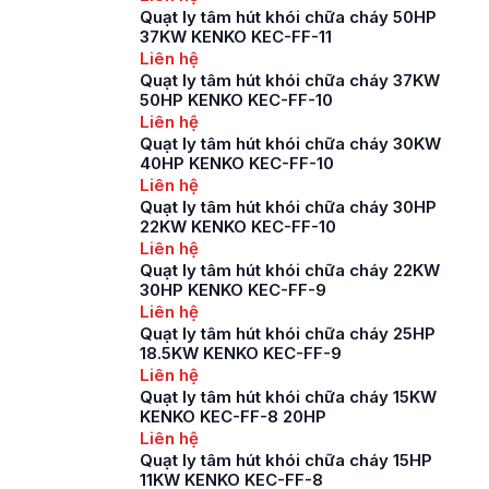
Quạt ly tâm hút khói chữa cháy 50HP
37KW KENKO KEC-FF-11
Liên hệ
Quạt ly tâm hút khói chữa cháy 37KW
50HP KENKO KEC-FF-10
Liên hệ
Quạt ly tâm hút khói chữa cháy 30KW
40HP KENKO KEC-FF-10
Liên hệ
Quạt ly tâm hút khói chữa cháy 30HP
22KW KENKO KEC-FF-10
Liên hệ
Quạt ly tâm hút khói chữa cháy 22KW
30HP KENKO KEC-FF-9
Liên hệ
Quạt ly tâm hút khói chữa cháy 25HP
18.5KW KENKO KEC-FF-9
Liên hệ
Quạt ly tâm hút khói chữa cháy 15KW
KENKO KEC-FF-8 20HP
Liên hệ
Quạt ly tâm hút khói chữa cháy 15HP
11KW KENKO KEC-FF-8