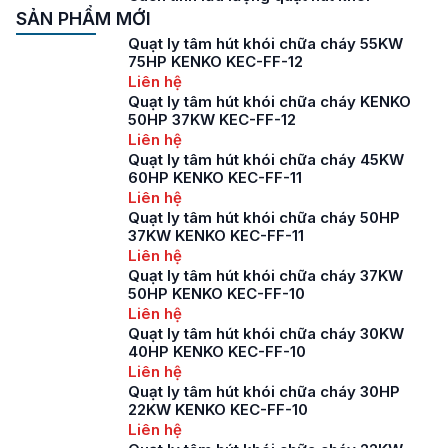
SẢN PHẨM MỚI
Quạt ly tâm hút khói chữa cháy 55KW
75HP KENKO KEC-FF-12
Liên hệ
Quạt ly tâm hút khói chữa cháy KENKO
50HP 37KW KEC-FF-12
Liên hệ
Quạt ly tâm hút khói chữa cháy 45KW
60HP KENKO KEC-FF-11
Liên hệ
Quạt ly tâm hút khói chữa cháy 50HP
37KW KENKO KEC-FF-11
Liên hệ
Quạt ly tâm hút khói chữa cháy 37KW
50HP KENKO KEC-FF-10
Liên hệ
Quạt ly tâm hút khói chữa cháy 30KW
40HP KENKO KEC-FF-10
Liên hệ
Quạt ly tâm hút khói chữa cháy 30HP
22KW KENKO KEC-FF-10
Liên hệ