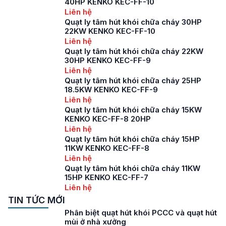
40HP KENKO KEC-FF-10
Liên hệ
Quạt ly tâm hút khói chữa cháy 30HP
22KW KENKO KEC-FF-10
Liên hệ
Quạt ly tâm hút khói chữa cháy 22KW
30HP KENKO KEC-FF-9
Liên hệ
Quạt ly tâm hút khói chữa cháy 25HP
18.5KW KENKO KEC-FF-9
Liên hệ
Quạt ly tâm hút khói chữa cháy 15KW
KENKO KEC-FF-8 20HP
Liên hệ
Quạt ly tâm hút khói chữa cháy 15HP
11KW KENKO KEC-FF-8
Liên hệ
Quạt ly tâm hút khói chữa cháy 11KW
15HP KENKO KEC-FF-7
Liên hệ
TIN TỨC MỚI
Phân biệt quạt hút khói PCCC và quạt hút
mùi ở nhà xưởng