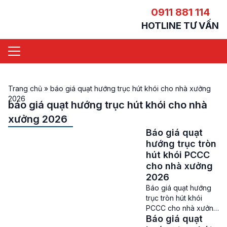
0911 881 114
HOTLINE TƯ VẤN
Trang chủ
»
báo giá quạt hướng trục hút khói cho nhà xưởng
2026
báo giá quạt hướng trục hút khói cho nhà
xưởng 2026
Báo giá quạt
hướng trục tròn
hút khói PCCC
cho nhà xưởng
2026
Báo giá quạt hướng
trục tròn hút khói
PCCC cho nhà xưởng
Báo giá quạt
– Quạt hướng trục