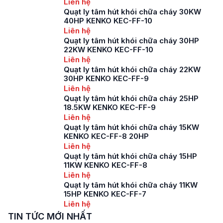
Liên hệ
Quạt ly tâm hút khói chữa cháy 30KW
40HP KENKO KEC-FF-10
Liên hệ
Quạt ly tâm hút khói chữa cháy 30HP
22KW KENKO KEC-FF-10
Liên hệ
Quạt ly tâm hút khói chữa cháy 22KW
30HP KENKO KEC-FF-9
Liên hệ
Quạt ly tâm hút khói chữa cháy 25HP
18.5KW KENKO KEC-FF-9
Liên hệ
Quạt ly tâm hút khói chữa cháy 15KW
KENKO KEC-FF-8 20HP
Liên hệ
Quạt ly tâm hút khói chữa cháy 15HP
11KW KENKO KEC-FF-8
Liên hệ
Quạt ly tâm hút khói chữa cháy 11KW
15HP KENKO KEC-FF-7
Liên hệ
TIN TỨC MỚI NHẤT