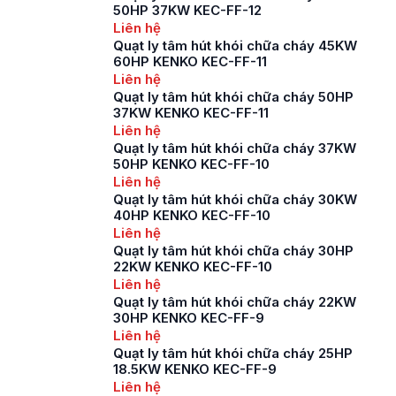
50HP 37KW KEC-FF-12
Liên hệ
Quạt ly tâm hút khói chữa cháy 45KW
60HP KENKO KEC-FF-11
Liên hệ
Quạt ly tâm hút khói chữa cháy 50HP
37KW KENKO KEC-FF-11
Liên hệ
Quạt ly tâm hút khói chữa cháy 37KW
50HP KENKO KEC-FF-10
Liên hệ
Quạt ly tâm hút khói chữa cháy 30KW
40HP KENKO KEC-FF-10
Liên hệ
Quạt ly tâm hút khói chữa cháy 30HP
22KW KENKO KEC-FF-10
Liên hệ
Quạt ly tâm hút khói chữa cháy 22KW
30HP KENKO KEC-FF-9
Liên hệ
Quạt ly tâm hút khói chữa cháy 25HP
18.5KW KENKO KEC-FF-9
Liên hệ