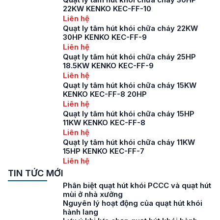
22KW KENKO KEC-FF-10
Liên hệ
Quạt ly tâm hút khói chữa cháy 22KW
30HP KENKO KEC-FF-9
Liên hệ
Quạt ly tâm hút khói chữa cháy 25HP
18.5KW KENKO KEC-FF-9
Liên hệ
Quạt ly tâm hút khói chữa cháy 15KW
KENKO KEC-FF-8 20HP
Liên hệ
Quạt ly tâm hút khói chữa cháy 15HP
11KW KENKO KEC-FF-8
Liên hệ
Quạt ly tâm hút khói chữa cháy 11KW
15HP KENKO KEC-FF-7
Liên hệ
TIN TỨC MỚI
Phân biệt quạt hút khói PCCC và quạt hút
mùi ở nhà xưởng
Nguyên lý hoạt động của quạt hút khói
hành lang