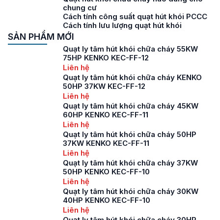
chung cư
Cách tính công suất quạt hút khói PCCC
Cách tính lưu lượng quạt hút khói
SẢN PHẨM MỚI
Quạt ly tâm hút khói chữa cháy 55KW
75HP KENKO KEC-FF-12
Liên hệ
Quạt ly tâm hút khói chữa cháy KENKO
50HP 37KW KEC-FF-12
Liên hệ
Quạt ly tâm hút khói chữa cháy 45KW
60HP KENKO KEC-FF-11
Liên hệ
Quạt ly tâm hút khói chữa cháy 50HP
37KW KENKO KEC-FF-11
Liên hệ
Quạt ly tâm hút khói chữa cháy 37KW
50HP KENKO KEC-FF-10
Liên hệ
Quạt ly tâm hút khói chữa cháy 30KW
40HP KENKO KEC-FF-10
Liên hệ
Quạt ly tâm hút khói chữa cháy 30HP