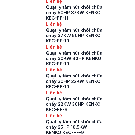
Liên hệ
Quạt ly tâm hút khói chữa
cháy 50HP 37KW KENKO
KEC-FF-11
Liên hệ
Quạt ly tâm hút khói chữa
cháy 37KW 50HP KENKO
KEC-FF-10
Liên hệ
Quạt ly tâm hút khói chữa
cháy 30KW 40HP KENKO
KEC-FF-10
Liên hệ
Quạt ly tâm hút khói chữa
cháy 30HP 22KW KENKO
KEC-FF-10
Liên hệ
Quạt ly tâm hút khói chữa
cháy 22KW 30HP KENKO
KEC-FF-9
Liên hệ
Quạt ly tâm hút khói chữa
cháy 25HP 18.5KW
KENKO KEC-FF-9