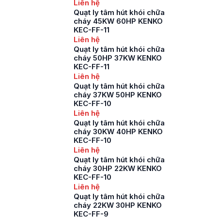
Liên hệ
Quạt ly tâm hút khói chữa
cháy 45KW 60HP KENKO
KEC-FF-11
Liên hệ
Quạt ly tâm hút khói chữa
cháy 50HP 37KW KENKO
KEC-FF-11
Liên hệ
Quạt ly tâm hút khói chữa
cháy 37KW 50HP KENKO
KEC-FF-10
Liên hệ
Quạt ly tâm hút khói chữa
cháy 30KW 40HP KENKO
KEC-FF-10
Liên hệ
Quạt ly tâm hút khói chữa
cháy 30HP 22KW KENKO
KEC-FF-10
Liên hệ
Quạt ly tâm hút khói chữa
cháy 22KW 30HP KENKO
KEC-FF-9