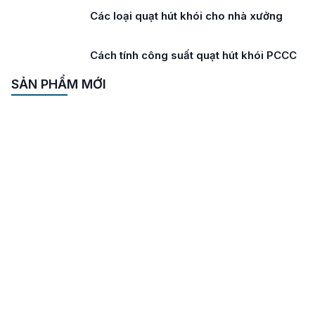
Các loại quạt hút khói cho nhà xưởng
Cách tính công suất quạt hút khói PCCC
SẢN PHẨM MỚI