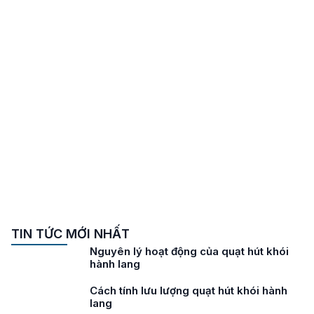
TIN TỨC MỚI NHẤT
Nguyên lý hoạt động của quạt hút khói
hành lang
Cách tính lưu lượng quạt hút khói hành
lang