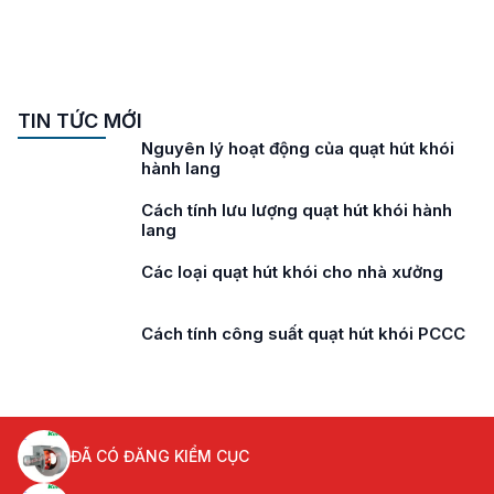
TIN TỨC MỚI
Nguyên lý hoạt động của quạt hút khói
hành lang
Cách tính lưu lượng quạt hút khói hành
lang
Các loại quạt hút khói cho nhà xưởng
Cách tính công suất quạt hút khói PCCC
ĐÃ CÓ ĐĂNG KIỂM CỤC