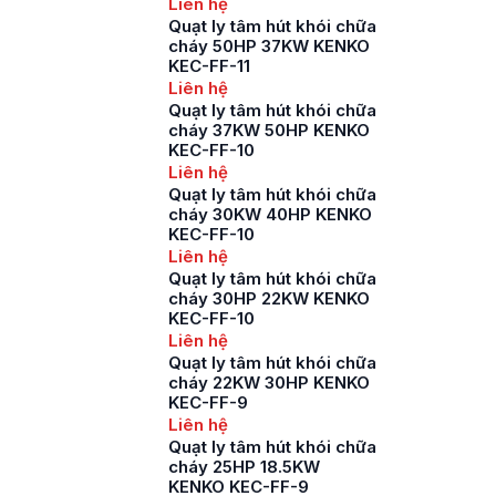
Liên hệ
Quạt ly tâm hút khói chữa
cháy 50HP 37KW KENKO
KEC-FF-11
Liên hệ
Quạt ly tâm hút khói chữa
cháy 37KW 50HP KENKO
KEC-FF-10
Liên hệ
Quạt ly tâm hút khói chữa
cháy 30KW 40HP KENKO
KEC-FF-10
Liên hệ
Quạt ly tâm hút khói chữa
cháy 30HP 22KW KENKO
KEC-FF-10
Liên hệ
Quạt ly tâm hút khói chữa
cháy 22KW 30HP KENKO
KEC-FF-9
Liên hệ
Quạt ly tâm hút khói chữa
cháy 25HP 18.5KW
KENKO KEC-FF-9