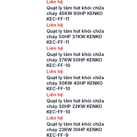
Liên hệ
Quạt ly tâm hút khói chữa
cháy 45KW 60HP KENKO
KEC-FF-11
Liên hệ
Quạt ly tâm hút khói chữa
cháy 50HP 37KW KENKO
KEC-FF-11
Liên hệ
Quạt ly tâm hút khói chữa
cháy 37KW 50HP KENKO
KEC-FF-10
Liên hệ
Quạt ly tâm hút khói chữa
cháy 30KW 40HP KENKO
KEC-FF-10
Liên hệ
Quạt ly tâm hút khói chữa
cháy 30HP 22KW KENKO
KEC-FF-10
Liên hệ
Quạt ly tâm hút khói chữa
cháy 22KW 30HP KENKO
KEC-FF-9