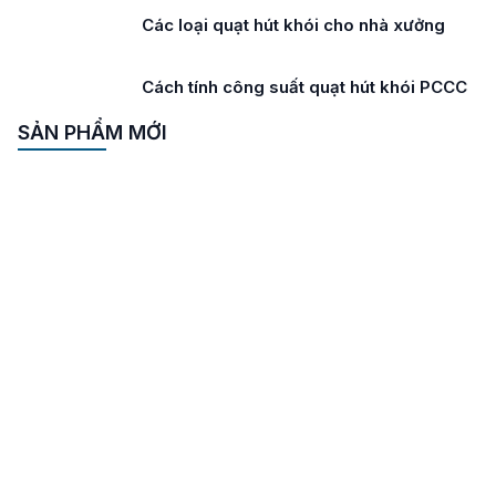
Các loại quạt hút khói cho nhà xưởng
Cách tính công suất quạt hút khói PCCC
SẢN PHẨM MỚI