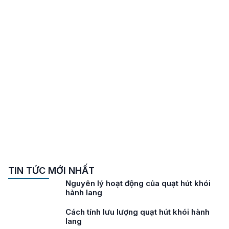
TIN TỨC MỚI NHẤT
Nguyên lý hoạt động của quạt hút khói
hành lang
Cách tính lưu lượng quạt hút khói hành
lang