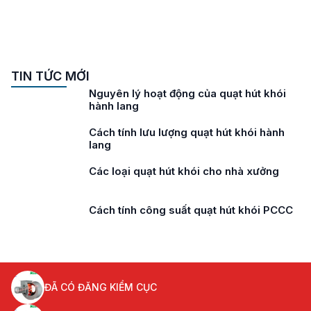
TIN TỨC MỚI
Nguyên lý hoạt động của quạt hút khói
hành lang
Cách tính lưu lượng quạt hút khói hành
lang
Các loại quạt hút khói cho nhà xưởng
Cách tính công suất quạt hút khói PCCC
ĐÃ CÓ ĐĂNG KIỂM CỤC