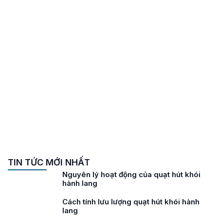
TIN TỨC MỚI NHẤT
Nguyên lý hoạt động của quạt hút khói
hành lang
Cách tính lưu lượng quạt hút khói hành
lang