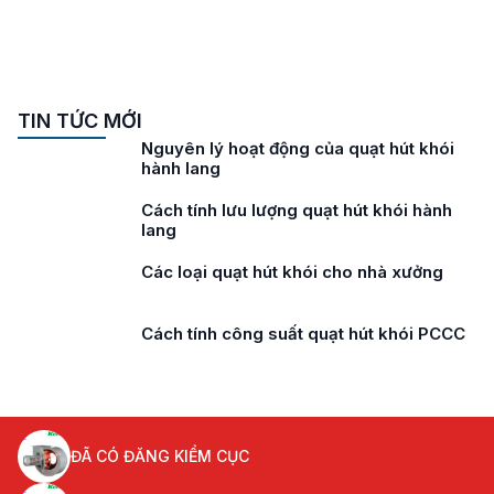
TIN TỨC MỚI
Nguyên lý hoạt động của quạt hút khói
hành lang
Cách tính lưu lượng quạt hút khói hành
lang
Các loại quạt hút khói cho nhà xưởng
Cách tính công suất quạt hút khói PCCC
ĐÃ CÓ ĐĂNG KIỂM CỤC