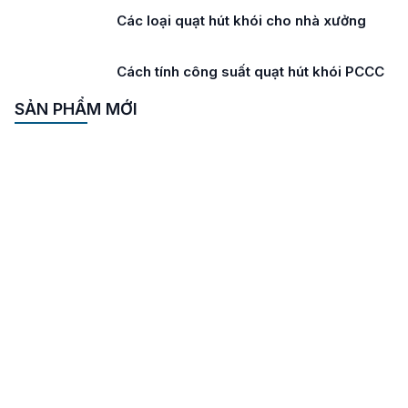
Các loại quạt hút khói cho nhà xưởng
Cách tính công suất quạt hút khói PCCC
SẢN PHẨM MỚI