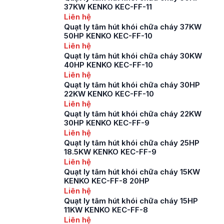
37KW KENKO KEC-FF-11
Liên hệ
Quạt ly tâm hút khói chữa cháy 37KW
50HP KENKO KEC-FF-10
Liên hệ
Quạt ly tâm hút khói chữa cháy 30KW
40HP KENKO KEC-FF-10
Liên hệ
Quạt ly tâm hút khói chữa cháy 30HP
22KW KENKO KEC-FF-10
Liên hệ
Quạt ly tâm hút khói chữa cháy 22KW
30HP KENKO KEC-FF-9
Liên hệ
Quạt ly tâm hút khói chữa cháy 25HP
18.5KW KENKO KEC-FF-9
Liên hệ
Quạt ly tâm hút khói chữa cháy 15KW
KENKO KEC-FF-8 20HP
Liên hệ
Quạt ly tâm hút khói chữa cháy 15HP
11KW KENKO KEC-FF-8
Liên hệ