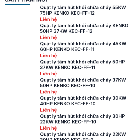
Quạt ly tâm hút khói chữa cháy 55KW
75HP KENKO KEC-FF-12
Liên hệ
Quạt ly tâm hút khói chữa cháy KENKO
50HP 37KW KEC-FF-12
Liên hệ
Quạt ly tâm hút khói chữa cháy 45KW
60HP KENKO KEC-FF-11
Liên hệ
Quạt ly tâm hút khói chữa cháy 50HP
37KW KENKO KEC-FF-11
Liên hệ
Quạt ly tâm hút khói chữa cháy 37KW
50HP KENKO KEC-FF-10
Liên hệ
Quạt ly tâm hút khói chữa cháy 30KW
40HP KENKO KEC-FF-10
Liên hệ
Quạt ly tâm hút khói chữa cháy 30HP
22KW KENKO KEC-FF-10
Liên hệ
Quạt ly tâm hút khói chữa cháy 22KW
30HP KENKO KEC-FF-9