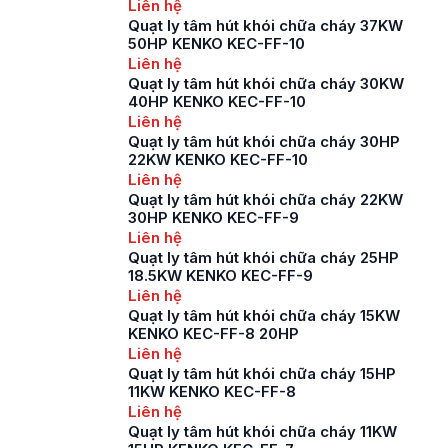
Liên hệ
Quạt ly tâm hút khói chữa cháy 37KW
50HP KENKO KEC-FF-10
Liên hệ
Quạt ly tâm hút khói chữa cháy 30KW
40HP KENKO KEC-FF-10
Liên hệ
Quạt ly tâm hút khói chữa cháy 30HP
22KW KENKO KEC-FF-10
Liên hệ
Quạt ly tâm hút khói chữa cháy 22KW
30HP KENKO KEC-FF-9
Liên hệ
Quạt ly tâm hút khói chữa cháy 25HP
18.5KW KENKO KEC-FF-9
Liên hệ
Quạt ly tâm hút khói chữa cháy 15KW
KENKO KEC-FF-8 20HP
Liên hệ
Quạt ly tâm hút khói chữa cháy 15HP
11KW KENKO KEC-FF-8
Liên hệ
Quạt ly tâm hút khói chữa cháy 11KW