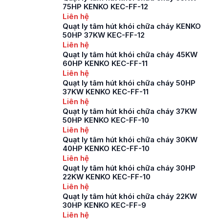
75HP KENKO KEC-FF-12
Liên hệ
Quạt ly tâm hút khói chữa cháy KENKO
50HP 37KW KEC-FF-12
Liên hệ
Quạt ly tâm hút khói chữa cháy 45KW
60HP KENKO KEC-FF-11
Liên hệ
Quạt ly tâm hút khói chữa cháy 50HP
37KW KENKO KEC-FF-11
Liên hệ
Quạt ly tâm hút khói chữa cháy 37KW
50HP KENKO KEC-FF-10
Liên hệ
Quạt ly tâm hút khói chữa cháy 30KW
40HP KENKO KEC-FF-10
Liên hệ
Quạt ly tâm hút khói chữa cháy 30HP
22KW KENKO KEC-FF-10
Liên hệ
Quạt ly tâm hút khói chữa cháy 22KW
30HP KENKO KEC-FF-9
Liên hệ