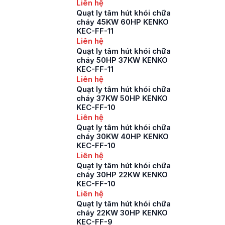
Liên hệ
Quạt ly tâm hút khói chữa
cháy 45KW 60HP KENKO
KEC-FF-11
Liên hệ
Quạt ly tâm hút khói chữa
cháy 50HP 37KW KENKO
KEC-FF-11
Liên hệ
Quạt ly tâm hút khói chữa
cháy 37KW 50HP KENKO
KEC-FF-10
Liên hệ
Quạt ly tâm hút khói chữa
cháy 30KW 40HP KENKO
KEC-FF-10
Liên hệ
Quạt ly tâm hút khói chữa
cháy 30HP 22KW KENKO
KEC-FF-10
Liên hệ
Quạt ly tâm hút khói chữa
cháy 22KW 30HP KENKO
KEC-FF-9