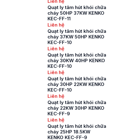
Liên hệ
Quạt ly tâm hút khói chữa
cháy 50HP 37KW KENKO
KEC-FF-11
Liên hệ
Quạt ly tâm hút khói chữa
cháy 37KW 50HP KENKO
KEC-FF-10
Liên hệ
Quạt ly tâm hút khói chữa
cháy 30KW 40HP KENKO
KEC-FF-10
Liên hệ
Quạt ly tâm hút khói chữa
cháy 30HP 22KW KENKO
KEC-FF-10
Liên hệ
Quạt ly tâm hút khói chữa
cháy 22KW 30HP KENKO
KEC-FF-9
Liên hệ
Quạt ly tâm hút khói chữa
cháy 25HP 18.5KW
KENKO KEC-FF-9