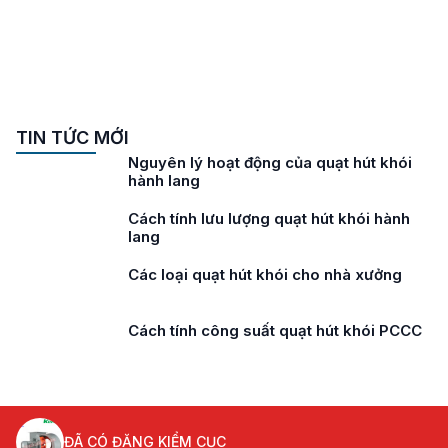
TIN TỨC MỚI
Nguyên lý hoạt động của quạt hút khói
hành lang
Cách tính lưu lượng quạt hút khói hành
lang
Các loại quạt hút khói cho nhà xưởng
Cách tính công suất quạt hút khói PCCC
ĐÃ CÓ ĐĂNG KIỂM CỤC