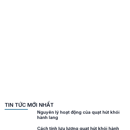
TIN TỨC MỚI NHẤT
Nguyên lý hoạt động của quạt hút khói
hành lang
Cách tính lưu lượng quạt hút khói hành