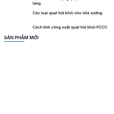
lang
Các loại quạt hút khói cho nhà xưởng
Cách tính công suất quạt hút khói PCCC
SẢN PHẨM MỚI