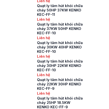
Liên hệ
Quạt ly tâm hút khói chữa
cháy 50HP 37KW KENKO
KEC-FF-11
Liên hệ
Quạt ly tâm hút khói chữa
cháy 37KW 50HP KENKO
KEC-FF-10
Liên hệ
Quạt ly tâm hút khói chữa
cháy 30KW 40HP KENKO
KEC-FF-10
Liên hệ
Quạt ly tâm hút khói chữa
cháy 30HP 22KW KENKO
KEC-FF-10
Liên hệ
Quạt ly tâm hút khói chữa
cháy 22KW 30HP KENKO
KEC-FF-9
Liên hệ
Quạt ly tâm hút khói chữa
cháy 25HP 18.5KW
KENKO KEC-FF-9