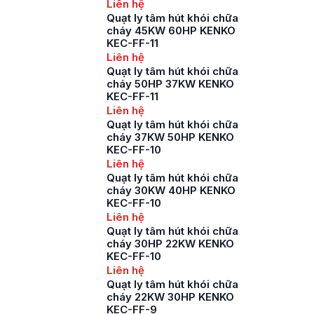
Liên hệ
Quạt ly tâm hút khói chữa
cháy 45KW 60HP KENKO
KEC-FF-11
Liên hệ
Quạt ly tâm hút khói chữa
cháy 50HP 37KW KENKO
KEC-FF-11
Liên hệ
Quạt ly tâm hút khói chữa
cháy 37KW 50HP KENKO
KEC-FF-10
Liên hệ
Quạt ly tâm hút khói chữa
cháy 30KW 40HP KENKO
KEC-FF-10
Liên hệ
Quạt ly tâm hút khói chữa
cháy 30HP 22KW KENKO
KEC-FF-10
Liên hệ
Quạt ly tâm hút khói chữa
cháy 22KW 30HP KENKO
KEC-FF-9