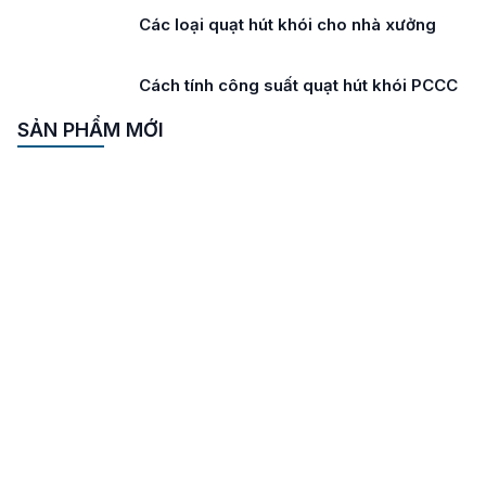
Các loại quạt hút khói cho nhà xưởng
Cách tính công suất quạt hút khói PCCC
SẢN PHẨM MỚI