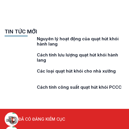
TIN TỨC MỚI
Nguyên lý hoạt động của quạt hút khói
hành lang
Cách tính lưu lượng quạt hút khói hành
lang
Các loại quạt hút khói cho nhà xưởng
Cách tính công suất quạt hút khói PCCC
ĐÃ CÓ ĐĂNG KIỂM CỤC