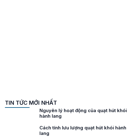
TIN TỨC MỚI NHẤT
Nguyên lý hoạt động của quạt hút khói
hành lang
Cách tính lưu lượng quạt hút khói hành
lang