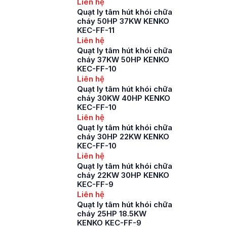
Liên hệ
Quạt ly tâm hút khói chữa
cháy 50HP 37KW KENKO
KEC-FF-11
Liên hệ
Quạt ly tâm hút khói chữa
cháy 37KW 50HP KENKO
KEC-FF-10
Liên hệ
Quạt ly tâm hút khói chữa
cháy 30KW 40HP KENKO
KEC-FF-10
Liên hệ
Quạt ly tâm hút khói chữa
cháy 30HP 22KW KENKO
KEC-FF-10
Liên hệ
Quạt ly tâm hút khói chữa
cháy 22KW 30HP KENKO
KEC-FF-9
Liên hệ
Quạt ly tâm hút khói chữa
cháy 25HP 18.5KW
KENKO KEC-FF-9