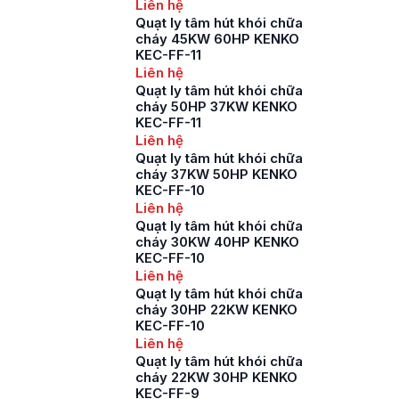
Liên hệ
Quạt ly tâm hút khói chữa
cháy 45KW 60HP KENKO
KEC-FF-11
Liên hệ
Quạt ly tâm hút khói chữa
cháy 50HP 37KW KENKO
KEC-FF-11
Liên hệ
Quạt ly tâm hút khói chữa
cháy 37KW 50HP KENKO
KEC-FF-10
Liên hệ
Quạt ly tâm hút khói chữa
cháy 30KW 40HP KENKO
KEC-FF-10
Liên hệ
Quạt ly tâm hút khói chữa
cháy 30HP 22KW KENKO
KEC-FF-10
Liên hệ
Quạt ly tâm hút khói chữa
cháy 22KW 30HP KENKO
KEC-FF-9