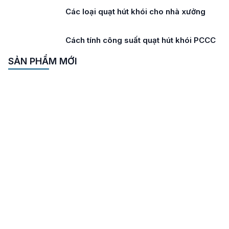
Các loại quạt hút khói cho nhà xưởng
Cách tính công suất quạt hút khói PCCC
SẢN PHẨM MỚI