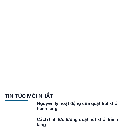
TIN TỨC MỚI NHẤT
Nguyên lý hoạt động của quạt hút khói
hành lang
Cách tính lưu lượng quạt hút khói hành
lang