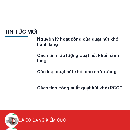
TIN TỨC MỚI
Nguyên lý hoạt động của quạt hút khói
hành lang
Cách tính lưu lượng quạt hút khói hành
lang
Các loại quạt hút khói cho nhà xưởng
Cách tính công suất quạt hút khói PCCC
ĐÃ CÓ ĐĂNG KIỂM CỤC