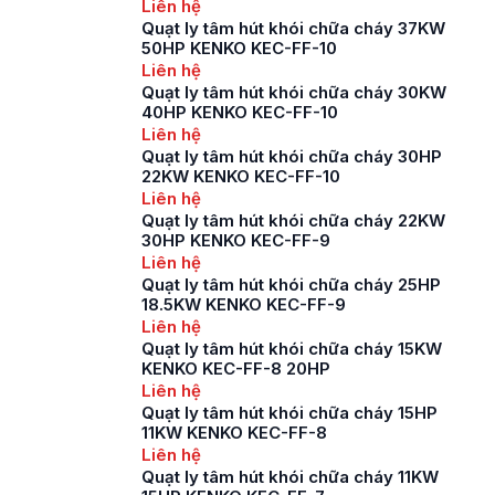
Liên hệ
Quạt ly tâm hút khói chữa cháy 37KW
50HP KENKO KEC-FF-10
Liên hệ
Quạt ly tâm hút khói chữa cháy 30KW
40HP KENKO KEC-FF-10
Liên hệ
Quạt ly tâm hút khói chữa cháy 30HP
22KW KENKO KEC-FF-10
Liên hệ
Quạt ly tâm hút khói chữa cháy 22KW
30HP KENKO KEC-FF-9
Liên hệ
Quạt ly tâm hút khói chữa cháy 25HP
18.5KW KENKO KEC-FF-9
Liên hệ
Quạt ly tâm hút khói chữa cháy 15KW
KENKO KEC-FF-8 20HP
Liên hệ
Quạt ly tâm hút khói chữa cháy 15HP
11KW KENKO KEC-FF-8
Liên hệ
Quạt ly tâm hút khói chữa cháy 11KW