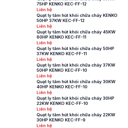
75HP KENKO KEC-FF-12
Liên hệ
Quạt ly tâm hút khói chữa cháy KENKO
50HP 37KW KEC-FF-12
Liên hệ
Quạt ly tâm hút khói chữa cháy 45KW
60HP KENKO KEC-FF-11
Liên hệ
Quạt ly tâm hút khói chữa cháy 50HP
37KW KENKO KEC-FF-11
Liên hệ
Quạt ly tâm hút khói chữa cháy 37KW
50HP KENKO KEC-FF-10
Liên hệ
Quạt ly tâm hút khói chữa cháy 30KW
40HP KENKO KEC-FF-10
Liên hệ
Quạt ly tâm hút khói chữa cháy 30HP
22KW KENKO KEC-FF-10
Liên hệ
Quạt ly tâm hút khói chữa cháy 22KW
30HP KENKO KEC-FF-9
Liên hệ