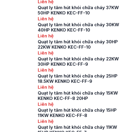
Liên hệ
Quạt ly tâm hút khói chữa cháy 37KW
50HP KENKO KEC-FF-10
Liên hệ
Quạt ly tâm hút khói chữa cháy 30KW
40HP KENKO KEC-FF-10
Liên hệ
Quạt ly tâm hút khói chữa cháy 30HP
22KW KENKO KEC-FF-10
Liên hệ
Quạt ly tâm hút khói chữa cháy 22KW
30HP KENKO KEC-FF-9
Liên hệ
Quạt ly tâm hút khói chữa cháy 25HP
18.5KW KENKO KEC-FF-9
Liên hệ
Quạt ly tâm hút khói chữa cháy 15KW
KENKO KEC-FF-8 20HP
Liên hệ
Quạt ly tâm hút khói chữa cháy 15HP
11KW KENKO KEC-FF-8
Liên hệ
Quạt ly tâm hút khói chữa cháy 11KW