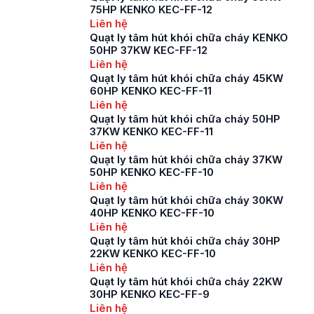
75HP KENKO KEC-FF-12
Liên hệ
Quạt ly tâm hút khói chữa cháy KENKO
50HP 37KW KEC-FF-12
Liên hệ
Quạt ly tâm hút khói chữa cháy 45KW
60HP KENKO KEC-FF-11
Liên hệ
Quạt ly tâm hút khói chữa cháy 50HP
37KW KENKO KEC-FF-11
Liên hệ
Quạt ly tâm hút khói chữa cháy 37KW
50HP KENKO KEC-FF-10
Liên hệ
Quạt ly tâm hút khói chữa cháy 30KW
40HP KENKO KEC-FF-10
Liên hệ
Quạt ly tâm hút khói chữa cháy 30HP
22KW KENKO KEC-FF-10
Liên hệ
Quạt ly tâm hút khói chữa cháy 22KW
30HP KENKO KEC-FF-9
Liên hệ