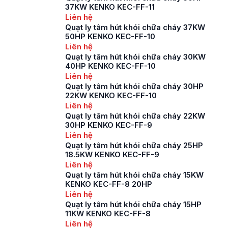
37KW KENKO KEC-FF-11
Liên hệ
Quạt ly tâm hút khói chữa cháy 37KW
50HP KENKO KEC-FF-10
Liên hệ
Quạt ly tâm hút khói chữa cháy 30KW
40HP KENKO KEC-FF-10
Liên hệ
Quạt ly tâm hút khói chữa cháy 30HP
22KW KENKO KEC-FF-10
Liên hệ
Quạt ly tâm hút khói chữa cháy 22KW
30HP KENKO KEC-FF-9
Liên hệ
Quạt ly tâm hút khói chữa cháy 25HP
18.5KW KENKO KEC-FF-9
Liên hệ
Quạt ly tâm hút khói chữa cháy 15KW
KENKO KEC-FF-8 20HP
Liên hệ
Quạt ly tâm hút khói chữa cháy 15HP
11KW KENKO KEC-FF-8
Liên hệ