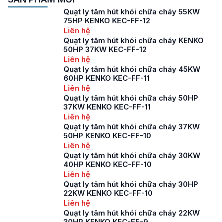
Quạt ly tâm hút khói chữa cháy 55KW
75HP KENKO KEC-FF-12
Liên hệ
Quạt ly tâm hút khói chữa cháy KENKO
50HP 37KW KEC-FF-12
Liên hệ
Quạt ly tâm hút khói chữa cháy 45KW
60HP KENKO KEC-FF-11
Liên hệ
Quạt ly tâm hút khói chữa cháy 50HP
37KW KENKO KEC-FF-11
Liên hệ
Quạt ly tâm hút khói chữa cháy 37KW
50HP KENKO KEC-FF-10
Liên hệ
Quạt ly tâm hút khói chữa cháy 30KW
40HP KENKO KEC-FF-10
Liên hệ
Quạt ly tâm hút khói chữa cháy 30HP
22KW KENKO KEC-FF-10
Liên hệ
Quạt ly tâm hút khói chữa cháy 22KW
30HP KENKO KEC-FF-9