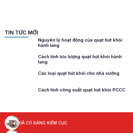
TIN TỨC MỚI
Nguyên lý hoạt động của quạt hút khói
hành lang
Cách tính lưu lượng quạt hút khói hành
lang
Các loại quạt hút khói cho nhà xưởng
Cách tính công suất quạt hút khói PCCC
ĐÃ CÓ ĐĂNG KIỂM CỤC