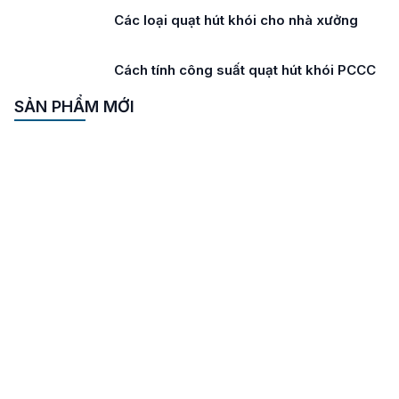
Các loại quạt hút khói cho nhà xưởng
Cách tính công suất quạt hút khói PCCC
SẢN PHẨM MỚI