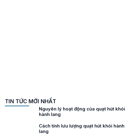
TIN TỨC MỚI NHẤT
Nguyên lý hoạt động của quạt hút khói
hành lang
Cách tính lưu lượng quạt hút khói hành
lang