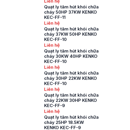
Liên hệ
Quạt ly tâm hút khói chữa
cháy 50HP 37KW KENKO
KEC-FF-11
Liên hệ
Quạt ly tâm hút khói chữa
cháy 37KW 50HP KENKO
KEC-FF-10
Liên hệ
Quạt ly tâm hút khói chữa
cháy 30KW 40HP KENKO
KEC-FF-10
Liên hệ
Quạt ly tâm hút khói chữa
cháy 30HP 22KW KENKO
KEC-FF-10
Liên hệ
Quạt ly tâm hút khói chữa
cháy 22KW 30HP KENKO
KEC-FF-9
Liên hệ
Quạt ly tâm hút khói chữa
cháy 25HP 18.5KW
KENKO KEC-FF-9