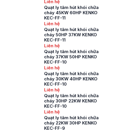
Liên hệ
Quạt ly tâm hút khói chữa
cháy 45KW 60HP KENKO
KEC-FF-11
Liên hệ
Quạt ly tâm hút khói chữa
cháy 50HP 37KW KENKO
KEC-FF-11
Liên hệ
Quạt ly tâm hút khói chữa
cháy 37KW 50HP KENKO
KEC-FF-10
Liên hệ
Quạt ly tâm hút khói chữa
cháy 30KW 40HP KENKO
KEC-FF-10
Liên hệ
Quạt ly tâm hút khói chữa
cháy 30HP 22KW KENKO
KEC-FF-10
Liên hệ
Quạt ly tâm hút khói chữa
cháy 22KW 30HP KENKO
KEC-FF-9