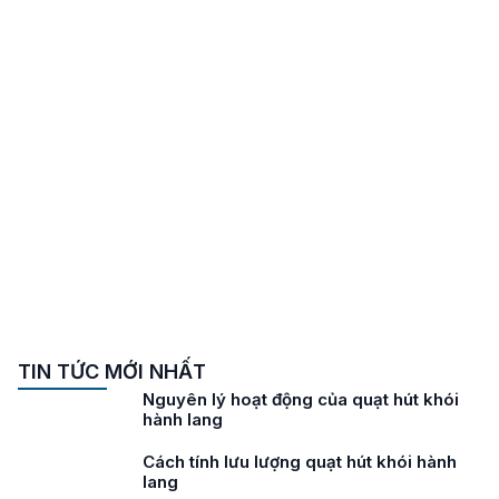
TIN TỨC MỚI NHẤT
Nguyên lý hoạt động của quạt hút khói
hành lang
Cách tính lưu lượng quạt hút khói hành
lang