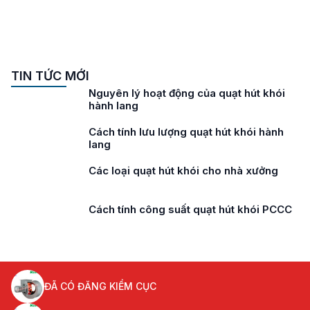
TIN TỨC MỚI
Nguyên lý hoạt động của quạt hút khói
hành lang
Cách tính lưu lượng quạt hút khói hành
lang
Các loại quạt hút khói cho nhà xưởng
Cách tính công suất quạt hút khói PCCC
ĐÃ CÓ ĐĂNG KIỂM CỤC