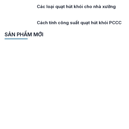
Các loại quạt hút khói cho nhà xưởng
Cách tính công suất quạt hút khói PCCC
SẢN PHẨM MỚI