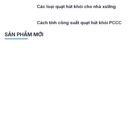
Các loại quạt hút khói cho nhà xưởng
Cách tính công suất quạt hút khói PCCC
SẢN PHẨM MỚI