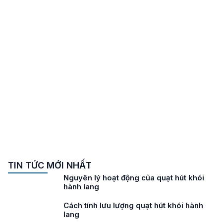
TIN TỨC MỚI NHẤT
Nguyên lý hoạt động của quạt hút khói
hành lang
Cách tính lưu lượng quạt hút khói hành
lang