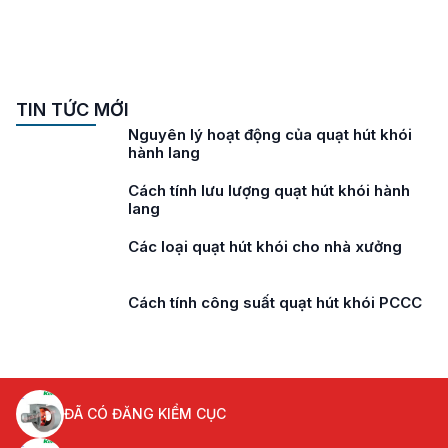
TIN TỨC MỚI
Nguyên lý hoạt động của quạt hút khói
hành lang
Cách tính lưu lượng quạt hút khói hành
lang
Các loại quạt hút khói cho nhà xưởng
Cách tính công suất quạt hút khói PCCC
ĐÃ CÓ ĐĂNG KIỂM CỤC