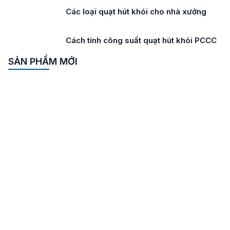
Các loại quạt hút khói cho nhà xưởng
Cách tính công suất quạt hút khói PCCC
SẢN PHẨM MỚI