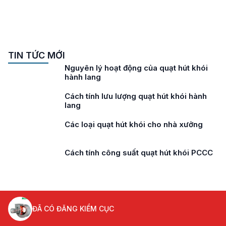
TIN TỨC MỚI
Nguyên lý hoạt động của quạt hút khói
hành lang
Cách tính lưu lượng quạt hút khói hành
lang
Các loại quạt hút khói cho nhà xưởng
Cách tính công suất quạt hút khói PCCC
ĐÃ CÓ ĐĂNG KIỂM CỤC