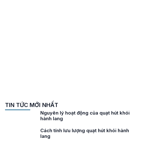
TIN TỨC MỚI NHẤT
Nguyên lý hoạt động của quạt hút khói
hành lang
Cách tính lưu lượng quạt hút khói hành
lang