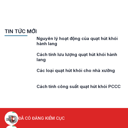
TIN TỨC MỚI
Nguyên lý hoạt động của quạt hút khói
hành lang
Cách tính lưu lượng quạt hút khói hành
lang
Các loại quạt hút khói cho nhà xưởng
Cách tính công suất quạt hút khói PCCC
ĐÃ CÓ ĐĂNG KIỂM CỤC