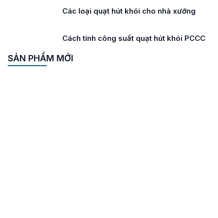
Các loại quạt hút khói cho nhà xưởng
Cách tính công suất quạt hút khói PCCC
SẢN PHẨM MỚI