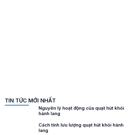
TIN TỨC MỚI NHẤT
Nguyên lý hoạt động của quạt hút khói
hành lang
Cách tính lưu lượng quạt hút khói hành
lang