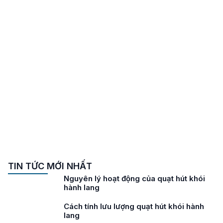
TIN TỨC MỚI NHẤT
Nguyên lý hoạt động của quạt hút khói
hành lang
Cách tính lưu lượng quạt hút khói hành
lang