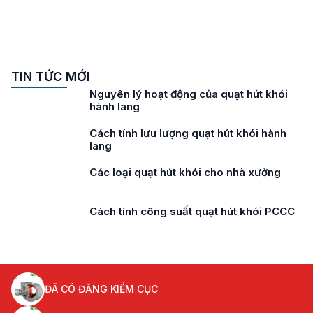
TIN TỨC MỚI
Nguyên lý hoạt động của quạt hút khói
hành lang
Cách tính lưu lượng quạt hút khói hành
lang
Các loại quạt hút khói cho nhà xưởng
Cách tính công suất quạt hút khói PCCC
ĐÃ CÓ ĐĂNG KIỂM CỤC