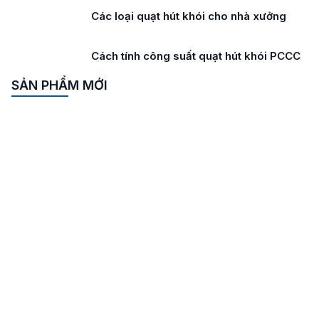
Các loại quạt hút khói cho nhà xưởng
Cách tính công suất quạt hút khói PCCC
SẢN PHẨM MỚI