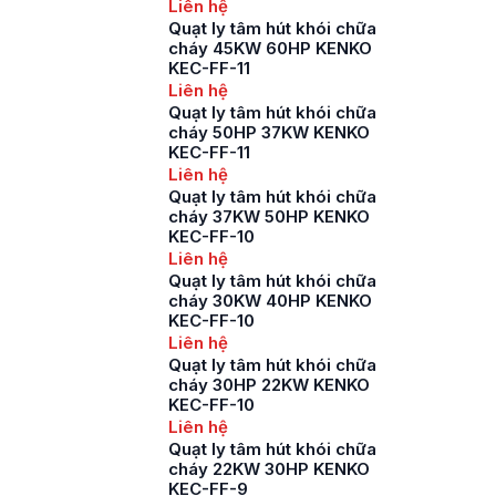
Liên hệ
Quạt ly tâm hút khói chữa
cháy 45KW 60HP KENKO
KEC-FF-11
Liên hệ
Quạt ly tâm hút khói chữa
cháy 50HP 37KW KENKO
KEC-FF-11
Liên hệ
Quạt ly tâm hút khói chữa
cháy 37KW 50HP KENKO
KEC-FF-10
Liên hệ
Quạt ly tâm hút khói chữa
cháy 30KW 40HP KENKO
KEC-FF-10
Liên hệ
Quạt ly tâm hút khói chữa
cháy 30HP 22KW KENKO
KEC-FF-10
Liên hệ
Quạt ly tâm hút khói chữa
cháy 22KW 30HP KENKO
KEC-FF-9