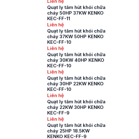
Liên hệ
Quạt ly tâm hút khói chữa
cháy 50HP 37KW KENKO
KEC-FF-11
Liên hệ
Quạt ly tâm hút khói chữa
cháy 37KW 50HP KENKO
KEC-FF-10
Liên hệ
Quạt ly tâm hút khói chữa
cháy 30KW 40HP KENKO
KEC-FF-10
Liên hệ
Quạt ly tâm hút khói chữa
cháy 30HP 22KW KENKO
KEC-FF-10
Liên hệ
Quạt ly tâm hút khói chữa
cháy 22KW 30HP KENKO
KEC-FF-9
Liên hệ
Quạt ly tâm hút khói chữa
cháy 25HP 18.5KW
KENKO KEC-FF-9