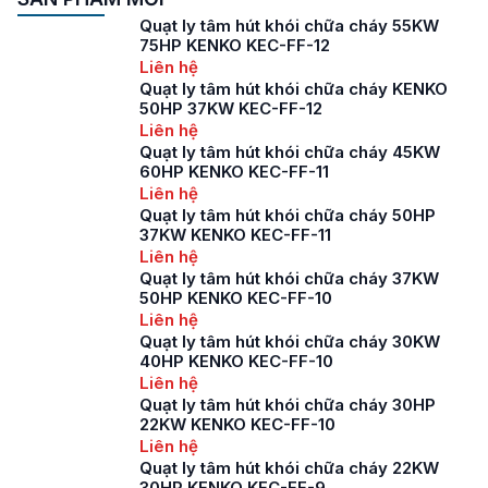
Quạt ly tâm hút khói chữa cháy 55KW
75HP KENKO KEC-FF-12
Liên hệ
Quạt ly tâm hút khói chữa cháy KENKO
50HP 37KW KEC-FF-12
Liên hệ
Quạt ly tâm hút khói chữa cháy 45KW
60HP KENKO KEC-FF-11
Liên hệ
Quạt ly tâm hút khói chữa cháy 50HP
37KW KENKO KEC-FF-11
Liên hệ
Quạt ly tâm hút khói chữa cháy 37KW
50HP KENKO KEC-FF-10
Liên hệ
Quạt ly tâm hút khói chữa cháy 30KW
40HP KENKO KEC-FF-10
Liên hệ
Quạt ly tâm hút khói chữa cháy 30HP
22KW KENKO KEC-FF-10
Liên hệ
Quạt ly tâm hút khói chữa cháy 22KW
30HP KENKO KEC-FF-9