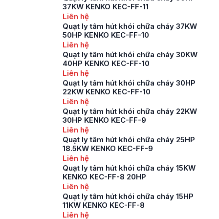
37KW KENKO KEC-FF-11
Liên hệ
Quạt ly tâm hút khói chữa cháy 37KW
50HP KENKO KEC-FF-10
Liên hệ
Quạt ly tâm hút khói chữa cháy 30KW
40HP KENKO KEC-FF-10
Liên hệ
Quạt ly tâm hút khói chữa cháy 30HP
22KW KENKO KEC-FF-10
Liên hệ
Quạt ly tâm hút khói chữa cháy 22KW
30HP KENKO KEC-FF-9
Liên hệ
Quạt ly tâm hút khói chữa cháy 25HP
18.5KW KENKO KEC-FF-9
Liên hệ
Quạt ly tâm hút khói chữa cháy 15KW
KENKO KEC-FF-8 20HP
Liên hệ
Quạt ly tâm hút khói chữa cháy 15HP
11KW KENKO KEC-FF-8
Liên hệ