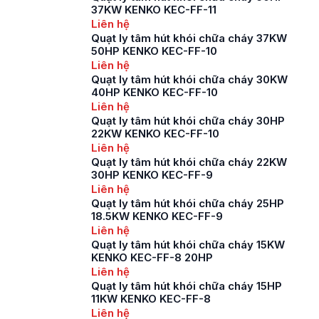
37KW KENKO KEC-FF-11
Liên hệ
Quạt ly tâm hút khói chữa cháy 37KW
50HP KENKO KEC-FF-10
Liên hệ
Quạt ly tâm hút khói chữa cháy 30KW
40HP KENKO KEC-FF-10
Liên hệ
Quạt ly tâm hút khói chữa cháy 30HP
22KW KENKO KEC-FF-10
Liên hệ
Quạt ly tâm hút khói chữa cháy 22KW
30HP KENKO KEC-FF-9
Liên hệ
Quạt ly tâm hút khói chữa cháy 25HP
18.5KW KENKO KEC-FF-9
Liên hệ
Quạt ly tâm hút khói chữa cháy 15KW
KENKO KEC-FF-8 20HP
Liên hệ
Quạt ly tâm hút khói chữa cháy 15HP
11KW KENKO KEC-FF-8
Liên hệ