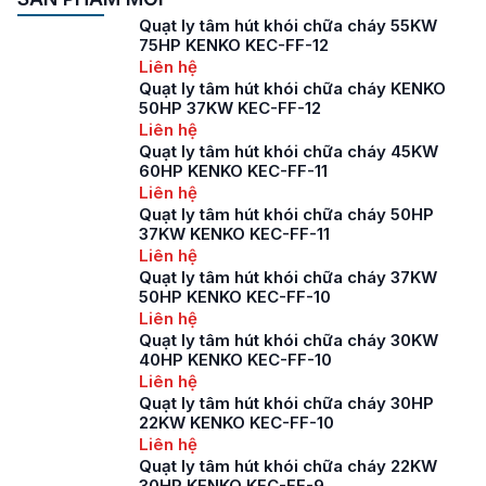
Quạt ly tâm hút khói chữa cháy 55KW
75HP KENKO KEC-FF-12
Liên hệ
Quạt ly tâm hút khói chữa cháy KENKO
50HP 37KW KEC-FF-12
Liên hệ
Quạt ly tâm hút khói chữa cháy 45KW
60HP KENKO KEC-FF-11
Liên hệ
Quạt ly tâm hút khói chữa cháy 50HP
37KW KENKO KEC-FF-11
Liên hệ
Quạt ly tâm hút khói chữa cháy 37KW
50HP KENKO KEC-FF-10
Liên hệ
Quạt ly tâm hút khói chữa cháy 30KW
40HP KENKO KEC-FF-10
Liên hệ
Quạt ly tâm hút khói chữa cháy 30HP
22KW KENKO KEC-FF-10
Liên hệ
Quạt ly tâm hút khói chữa cháy 22KW
30HP KENKO KEC-FF-9