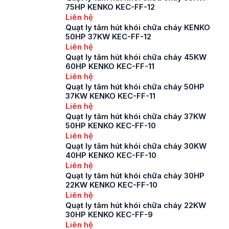
75HP KENKO KEC-FF-12
Liên hệ
Quạt ly tâm hút khói chữa cháy KENKO
50HP 37KW KEC-FF-12
Liên hệ
Quạt ly tâm hút khói chữa cháy 45KW
60HP KENKO KEC-FF-11
Liên hệ
Quạt ly tâm hút khói chữa cháy 50HP
37KW KENKO KEC-FF-11
Liên hệ
Quạt ly tâm hút khói chữa cháy 37KW
50HP KENKO KEC-FF-10
Liên hệ
Quạt ly tâm hút khói chữa cháy 30KW
40HP KENKO KEC-FF-10
Liên hệ
Quạt ly tâm hút khói chữa cháy 30HP
22KW KENKO KEC-FF-10
Liên hệ
Quạt ly tâm hút khói chữa cháy 22KW
30HP KENKO KEC-FF-9
Liên hệ