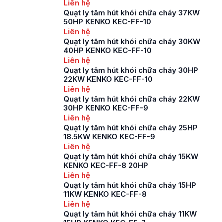
Liên hệ
Quạt ly tâm hút khói chữa cháy 37KW
50HP KENKO KEC-FF-10
Liên hệ
Quạt ly tâm hút khói chữa cháy 30KW
40HP KENKO KEC-FF-10
Liên hệ
Quạt ly tâm hút khói chữa cháy 30HP
22KW KENKO KEC-FF-10
Liên hệ
Quạt ly tâm hút khói chữa cháy 22KW
30HP KENKO KEC-FF-9
Liên hệ
Quạt ly tâm hút khói chữa cháy 25HP
18.5KW KENKO KEC-FF-9
Liên hệ
Quạt ly tâm hút khói chữa cháy 15KW
KENKO KEC-FF-8 20HP
Liên hệ
Quạt ly tâm hút khói chữa cháy 15HP
11KW KENKO KEC-FF-8
Liên hệ
Quạt ly tâm hút khói chữa cháy 11KW