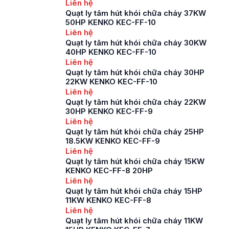
Liên hệ
Quạt ly tâm hút khói chữa cháy 37KW
50HP KENKO KEC-FF-10
Liên hệ
Quạt ly tâm hút khói chữa cháy 30KW
40HP KENKO KEC-FF-10
Liên hệ
Quạt ly tâm hút khói chữa cháy 30HP
22KW KENKO KEC-FF-10
Liên hệ
Quạt ly tâm hút khói chữa cháy 22KW
30HP KENKO KEC-FF-9
Liên hệ
Quạt ly tâm hút khói chữa cháy 25HP
18.5KW KENKO KEC-FF-9
Liên hệ
Quạt ly tâm hút khói chữa cháy 15KW
KENKO KEC-FF-8 20HP
Liên hệ
Quạt ly tâm hút khói chữa cháy 15HP
11KW KENKO KEC-FF-8
Liên hệ
Quạt ly tâm hút khói chữa cháy 11KW