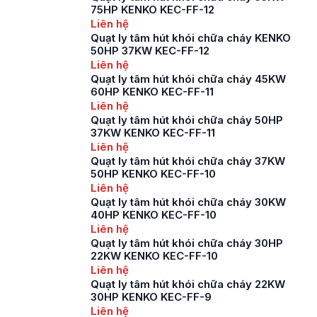
75HP KENKO KEC-FF-12
Liên hệ
Quạt ly tâm hút khói chữa cháy KENKO
50HP 37KW KEC-FF-12
Liên hệ
Quạt ly tâm hút khói chữa cháy 45KW
60HP KENKO KEC-FF-11
Liên hệ
Quạt ly tâm hút khói chữa cháy 50HP
37KW KENKO KEC-FF-11
Liên hệ
Quạt ly tâm hút khói chữa cháy 37KW
50HP KENKO KEC-FF-10
Liên hệ
Quạt ly tâm hút khói chữa cháy 30KW
40HP KENKO KEC-FF-10
Liên hệ
Quạt ly tâm hút khói chữa cháy 30HP
22KW KENKO KEC-FF-10
Liên hệ
Quạt ly tâm hút khói chữa cháy 22KW
30HP KENKO KEC-FF-9
Liên hệ