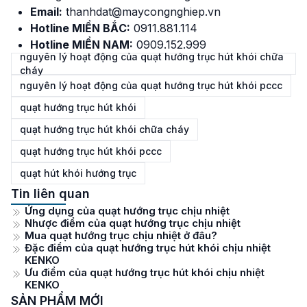
Email:
thanhdat@maycongnghiep.vn
Hotline MIỀN BẮC:
0911.881.114
Hotline MIỀN NAM:
0909.152.999
nguyên lý hoạt động của quạt hướng trục hút khói chữa
cháy
nguyên lý hoạt động của quạt hướng trục hút khói pccc
quạt hướng trục hút khói
quạt hướng trục hút khói chữa cháy
quạt hướng trục hút khói pccc
quạt hút khói hướng trục
Tin liên quan
Ứng dụng của quạt hướng trục chịu nhiệt
Nhược điểm của quạt hướng trục chịu nhiệt
Mua quạt hướng trục chịu nhiệt ở đâu?
Đặc điểm của quạt hướng trục hút khói chịu nhiệt
KENKO
Ưu điểm của quạt hướng trục hút khói chịu nhiệt
KENKO
SẢN PHẨM MỚI