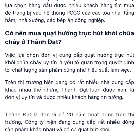
lựa chọn hàng đầu được nhiều khách hàng tìm mua
để trang bị vào hệ thống PCCC của các tòa nhà, tầng
hầm, nhà xưởng, các bếp ăn công nghiệp.
Có nên mua quạt hướng trục hút khói chữa
cháy ở Thành Đạt?
Việc lựa chọn đơn vị cung cấp quạt hướng trục hút
khói chữa cháy uy tín là yếu tố quan trọng quyết định
tới chất lượng sản phẩm cũng như hiệu suất làm việc.
Trên thị trường hiện đang có rất nhiều nhà cung cấp
khác nhau thế nhưng Thành Đạt luôn được xem là
đơn vị uy tín và được nhiều khách hàng tin tưởng.
Thành Đạt là đơn vị có 20 năm hoạt động trên thị
trường, Công ty hiện đang cung cấp rất nhiều dòng
sản phẩm khác nhau và có cả quạt hút khói.