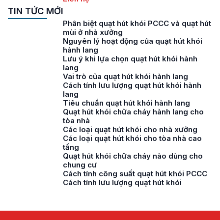
TIN TỨC MỚI
Phân biệt quạt hút khói PCCC và quạt hút
mùi ở nhà xưởng
Nguyên lý hoạt động của quạt hút khói
hành lang
Lưu ý khi lựa chọn quạt hút khói hành
lang
Vai trò của quạt hút khói hành lang
Cách tính lưu lượng quạt hút khói hành
lang
Tiêu chuẩn quạt hút khói hành lang
Quạt hút khói chữa cháy hành lang cho
tòa nhà
Các loại quạt hút khói cho nhà xưởng
Các loại quạt hút khói cho tòa nhà cao
tầng
Quạt hút khói chữa cháy nào dùng cho
chung cư
Cách tính công suất quạt hút khói PCCC
Cách tính lưu lượng quạt hút khói