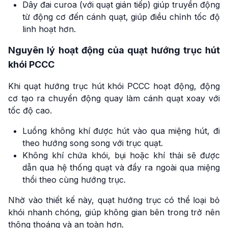
Dây đai curoa (với quạt gián tiếp) giúp truyền động
từ động cơ đến cánh quạt, giúp điều chỉnh tốc độ
linh hoạt hơn.
Nguyên lý hoạt động của quạt hướng trục hút
khói PCCC
Khi quạt hướng trục hút khói PCCC hoạt động, động
cơ tạo ra chuyển động quay làm cánh quạt xoay với
tốc độ cao.
Luồng không khí được hút vào qua miệng hút, đi
theo hướng song song với trục quạt.
Không khí chứa khói, bụi hoặc khí thải sẽ được
dẫn qua hệ thống quạt và đẩy ra ngoài qua miệng
thổi theo cùng hướng trục.
Nhờ vào thiết kế này, quạt hướng trục có thể loại bỏ
khói nhanh chóng, giúp không gian bên trong trở nên
thông thoáng và an toàn hơn.