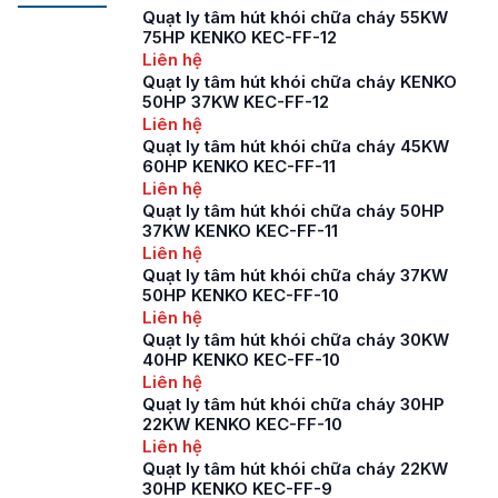
Quạt ly tâm hút khói chữa cháy 55KW
75HP KENKO KEC-FF-12
Liên hệ
Quạt ly tâm hút khói chữa cháy KENKO
50HP 37KW KEC-FF-12
Liên hệ
Quạt ly tâm hút khói chữa cháy 45KW
60HP KENKO KEC-FF-11
Liên hệ
Quạt ly tâm hút khói chữa cháy 50HP
37KW KENKO KEC-FF-11
Liên hệ
Quạt ly tâm hút khói chữa cháy 37KW
50HP KENKO KEC-FF-10
Liên hệ
Quạt ly tâm hút khói chữa cháy 30KW
40HP KENKO KEC-FF-10
Liên hệ
Quạt ly tâm hút khói chữa cháy 30HP
22KW KENKO KEC-FF-10
Liên hệ
Quạt ly tâm hút khói chữa cháy 22KW
30HP KENKO KEC-FF-9