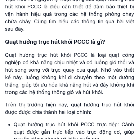
hút khói PCCC là điều cần thiết để đảm bảo thiết bị
vận hành hiệu quả trong các hệ thống phòng cháy
chữa cháy. Cùng tìm hiểu các thông tin qua bài viết
sau đây.
Quạt hướng trục hút khói PCCC là gì?
Quạt hướng trục hút khói PCCC là loại quạt công
nghiệp có khả năng chịu nhiệt và có luồng gió thổi và
hút song song với trục quay của quạt. Nhờ vào thiết
kế này, luồng không khí di chuyển theo một đường
thẳng, giúp tối ưu hóa khả năng hút và đẩy không khí
trong các hệ thống thông gió và hút khói.
Trên thị trường hiện nay, quạt hướng trục hút khói
được được chia thành hai loại chính:
Quạt hướng trục hút khói PCCC trực tiếp: Cánh
quạt được gắn trực tiếp vào trục động cơ, giúp