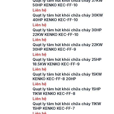
Quạt ly tâm hút khói chữa cháy 37KW
50HP KENKO KEC-FF-10
Liên hệ
Quạt ly tâm hút khói chữa cháy 30KW
40HP KENKO KEC-FF-10
Liên hệ
Quạt ly tâm hút khói chữa cháy 30HP
22KW KENKO KEC-FF-10
Liên hệ
Quạt ly tâm hút khói chữa cháy 22KW
30HP KENKO KEC-FF-9
Liên hệ
Quạt ly tâm hút khói chữa cháy 25HP
18.5KW KENKO KEC-FF-9
Liên hệ
Quạt ly tâm hút khói chữa cháy 15KW
KENKO KEC-FF-8 20HP
Liên hệ
Quạt ly tâm hút khói chữa cháy 15HP
11KW KENKO KEC-FF-8
Liên hệ
Quạt ly tâm hút khói chữa cháy 11KW
15HP KENKO KEC-FF-7
Liên hệ