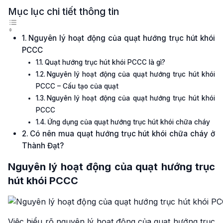
Mục lục chi tiết thông tin
Nguyên lý hoạt động của quạt hướng trục hút khói
PCCC
Quạt hướng trục hút khói PCCC là gì?
Nguyên lý hoạt động của quạt hướng trục hút khói
PCCC – Cấu tạo của quạt
Nguyên lý hoạt động của quạt hướng trục hút khói
PCCC
Ứng dụng của quạt hướng trục hút khói chữa cháy
Có nên mua quạt hướng trục hút khói chữa cháy ở
Thành Đạt?
Nguyên lý hoạt động của quạt hướng trục
hút khói PCCC
Việc hiểu rõ nguyên lý hoạt động của quạt hướng trục