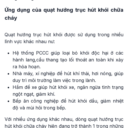
Ứng dụng của quạt hướng trục hút khói chữa
cháy
Quạt hướng trục hút khói được sử dụng trong nhiều
lĩnh vực khác nhau nư:
Hệ thống PCCC giúp loại bỏ khói độc hại ở các
hành lang,cầu thang tạo lối thoát an toàn khi xảy
ra hỏa hoạn.
Nhà máy, xí nghiệp để hút khí thải, hơi nóng, giúp
duy trì môi trường làm việc trong lành.
Hầm để xe giúp hút khói xe, ngăn ngừa tình trạng
ngột ngạt, giảm khí.
Bếp ăn công nghiệp để hút khói dầu, giảm nhiệt
độ và mùi hôi trong bếp.
Với nhiều ứng dụng khác nhau, dòng quạt hướng trục
hút khói chữa cháy hiện đang trở thành 1 trong những