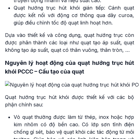
truyền động nhanh và hiệu suất cao.
Quạt hướng trục hút khói gián tiếp: Cánh quạt
được kết nối với động cơ thông qua dây curoa,
giúp điều chỉnh tốc độ quạt linh hoạt hơn.
Dựa vào thiết kế và công dụng, quạt hướng trục còn
được phân thành các loại như quạt tạo áp suất, quạt
không tạo áp suất, quạt có thân vuông, thân tròn, …
Nguyên lý hoạt động của quạt hướng trục hút
khói PCCC – Cấu tạo của quạt
Quạt hướng trục hút khói được thiết kế với các bộ
phận chính sau:
Vỏ quạt thường được làm từ thép, inox hoặc hợp
kim nhôm có độ bền cao. Có lớp sơn tĩnh điện
chống gỉ sét, bảo vệ quạt khỏi các tác động từ môi