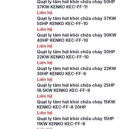
Quạt ly tâm hút khói chữa cháy 50HP
37KW KENKO KEC-FF-11
Liên hệ
Quạt ly tâm hút khói chữa cháy 37KW
50HP KENKO KEC-FF-10
Liên hệ
Quạt ly tâm hút khói chữa cháy 30KW
40HP KENKO KEC-FF-10
Liên hệ
Quạt ly tâm hút khói chữa cháy 30HP
22KW KENKO KEC-FF-10
Liên hệ
Quạt ly tâm hút khói chữa cháy 22KW
30HP KENKO KEC-FF-9
Liên hệ
Quạt ly tâm hút khói chữa cháy 25HP
18.5KW KENKO KEC-FF-9
Liên hệ
Quạt ly tâm hút khói chữa cháy 15KW
KENKO KEC-FF-8 20HP
Liên hệ
Quạt ly tâm hút khói chữa cháy 15HP
11KW KENKO KEC-FF-8