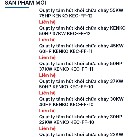
SẢN PHẨM MỚI
Quạt ly tâm hút khói chữa cháy 55KW
75HP KENKO KEC-FF-12
Liên hệ
Quạt ly tâm hút khói chữa cháy KENKO
50HP 37KW KEC-FF-12
Liên hệ
Quạt ly tâm hút khói chữa cháy 45KW
60HP KENKO KEC-FF-11
Liên hệ
Quạt ly tâm hút khói chữa cháy 50HP
37KW KENKO KEC-FF-11
Liên hệ
Quạt ly tâm hút khói chữa cháy 37KW
50HP KENKO KEC-FF-10
Liên hệ
Quạt ly tâm hút khói chữa cháy 30KW
40HP KENKO KEC-FF-10
Liên hệ
Quạt ly tâm hút khói chữa cháy 30HP
22KW KENKO KEC-FF-10
Liên hệ
Quạt ly tâm hút khói chữa cháy 22KW