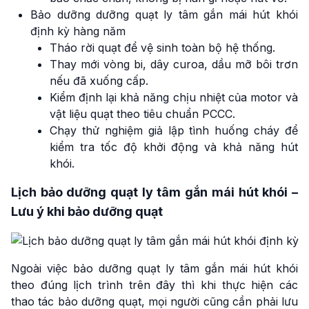
Bảo dưỡng dưỡng quạt ly tâm gắn mái hút khói
định kỳ hàng năm
Tháo rời quạt để vệ sinh toàn bộ hệ thống.
Thay mới vòng bi, dây curoa, dầu mỡ bôi trơn
nếu đã xuống cấp.
Kiểm định lại khả năng chịu nhiệt của motor và
vật liệu quạt theo tiêu chuẩn PCCC.
Chạy thử nghiệm giả lập tình huống cháy để
kiểm tra tốc độ khởi động và khả năng hút
khói.
Lịch bảo dưỡng quạt ly tâm gắn mái hút khói –
Lưu ý khi bảo dưỡng quạt
Ngoài việc bảo dưỡng quạt ly tâm gắn mái hút khói
theo đúng lịch trình trên đây thì khi thực hiện các
thao tác bảo dưỡng quạt, mọi người cũng cần phải lưu