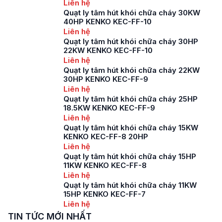
Liên hệ
Quạt ly tâm hút khói chữa cháy 30KW
40HP KENKO KEC-FF-10
Liên hệ
Quạt ly tâm hút khói chữa cháy 30HP
22KW KENKO KEC-FF-10
Liên hệ
Quạt ly tâm hút khói chữa cháy 22KW
30HP KENKO KEC-FF-9
Liên hệ
Quạt ly tâm hút khói chữa cháy 25HP
18.5KW KENKO KEC-FF-9
Liên hệ
Quạt ly tâm hút khói chữa cháy 15KW
KENKO KEC-FF-8 20HP
Liên hệ
Quạt ly tâm hút khói chữa cháy 15HP
11KW KENKO KEC-FF-8
Liên hệ
Quạt ly tâm hút khói chữa cháy 11KW
15HP KENKO KEC-FF-7
Liên hệ
TIN TỨC MỚI NHẤT