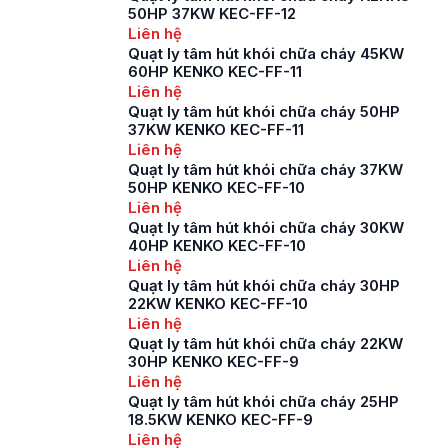
50HP 37KW KEC-FF-12
Liên hệ
Quạt ly tâm hút khói chữa cháy 45KW
60HP KENKO KEC-FF-11
Liên hệ
Quạt ly tâm hút khói chữa cháy 50HP
37KW KENKO KEC-FF-11
Liên hệ
Quạt ly tâm hút khói chữa cháy 37KW
50HP KENKO KEC-FF-10
Liên hệ
Quạt ly tâm hút khói chữa cháy 30KW
40HP KENKO KEC-FF-10
Liên hệ
Quạt ly tâm hút khói chữa cháy 30HP
22KW KENKO KEC-FF-10
Liên hệ
Quạt ly tâm hút khói chữa cháy 22KW
30HP KENKO KEC-FF-9
Liên hệ
Quạt ly tâm hút khói chữa cháy 25HP
18.5KW KENKO KEC-FF-9
Liên hệ