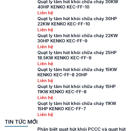
Quạt ly tâm hút khói chữa cháy 30KW
40HP KENKO KEC-FF-10
Liên hệ
Quạt ly tâm hút khói chữa cháy 30HP
22KW KENKO KEC-FF-10
Liên hệ
Quạt ly tâm hút khói chữa cháy 22KW
30HP KENKO KEC-FF-9
Liên hệ
Quạt ly tâm hút khói chữa cháy 25HP
18.5KW KENKO KEC-FF-9
Liên hệ
Quạt ly tâm hút khói chữa cháy 15KW
KENKO KEC-FF-8 20HP
Liên hệ
Quạt ly tâm hút khói chữa cháy 15HP
11KW KENKO KEC-FF-8
Liên hệ
Quạt ly tâm hút khói chữa cháy 11KW
15HP KENKO KEC-FF-7
Liên hệ
TIN TỨC MỚI
Phân biệt quạt hút khói PCCC và quạt hút