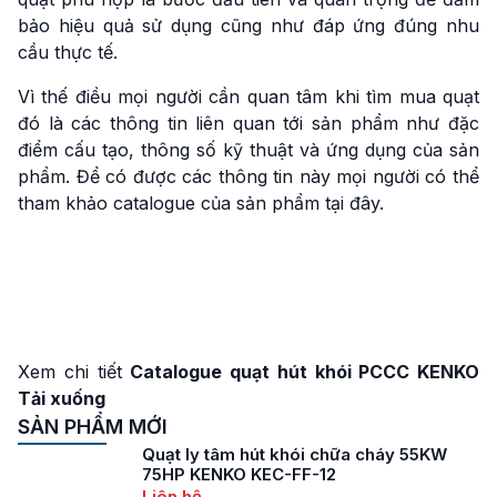
bảo hiệu quả sử dụng cũng như đáp ứng đúng nhu
cầu thực tế.
Vì thế điều mọi người cần quan tâm khi tìm mua quạt
đó là các thông tin liên quan tới sản phẩm như đặc
điểm cấu tạo, thông số kỹ thuật và ứng dụng của sản
phẩm. Để có được các thông tin này mọi người có thể
tham khảo catalogue của sản phẩm tại đây.
Xem chi tiết
Catalogue quạt hút khói PCCC KENKO
Tải xuống
SẢN PHẨM MỚI
Quạt ly tâm hút khói chữa cháy 55KW
75HP KENKO KEC-FF-12
Liên hệ