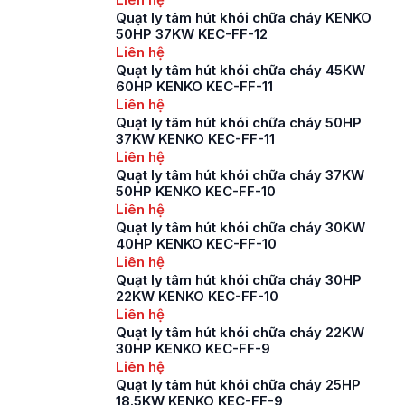
Quạt ly tâm hút khói chữa cháy KENKO
50HP 37KW KEC-FF-12
Liên hệ
Quạt ly tâm hút khói chữa cháy 45KW
60HP KENKO KEC-FF-11
Liên hệ
Quạt ly tâm hút khói chữa cháy 50HP
37KW KENKO KEC-FF-11
Liên hệ
Quạt ly tâm hút khói chữa cháy 37KW
50HP KENKO KEC-FF-10
Liên hệ
Quạt ly tâm hút khói chữa cháy 30KW
40HP KENKO KEC-FF-10
Liên hệ
Quạt ly tâm hút khói chữa cháy 30HP
22KW KENKO KEC-FF-10
Liên hệ
Quạt ly tâm hút khói chữa cháy 22KW
30HP KENKO KEC-FF-9
Liên hệ
Quạt ly tâm hút khói chữa cháy 25HP
18.5KW KENKO KEC-FF-9