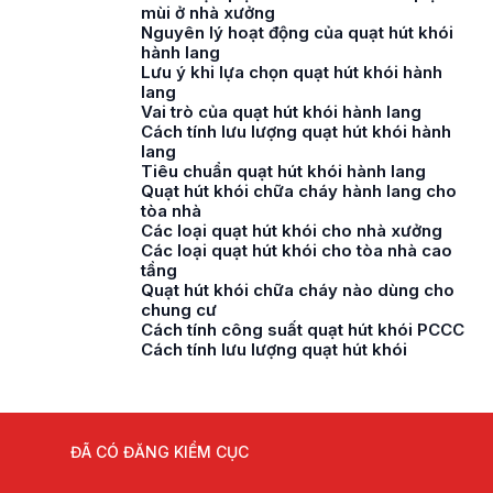
mùi ở nhà xưởng
Nguyên lý hoạt động của quạt hút khói
hành lang
Lưu ý khi lựa chọn quạt hút khói hành
lang
Vai trò của quạt hút khói hành lang
Cách tính lưu lượng quạt hút khói hành
lang
Tiêu chuẩn quạt hút khói hành lang
Quạt hút khói chữa cháy hành lang cho
tòa nhà
Các loại quạt hút khói cho nhà xưởng
Các loại quạt hút khói cho tòa nhà cao
tầng
Quạt hút khói chữa cháy nào dùng cho
chung cư
Cách tính công suất quạt hút khói PCCC
Cách tính lưu lượng quạt hút khói
ĐÃ CÓ ĐĂNG KIỂM CỤC